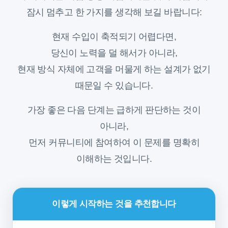
잠시 멈추고 한 가지를 생각해 보길 바랍니다:
현재 수입이 축적되기 어렵다면,
당신이 노력을 덜 해서가 아니라,
현재 방식 자체에 고객을 머물게 하는 설계가 없기
때문일 수 있습니다.
가장 좋은 다음 단계는 급하게 판단하는 것이
아니라,
먼저 커뮤니티에 참여하여 이 문제를 명확히
이해하는 것입니다.
이렇게 시작하는 것을 추천합니다