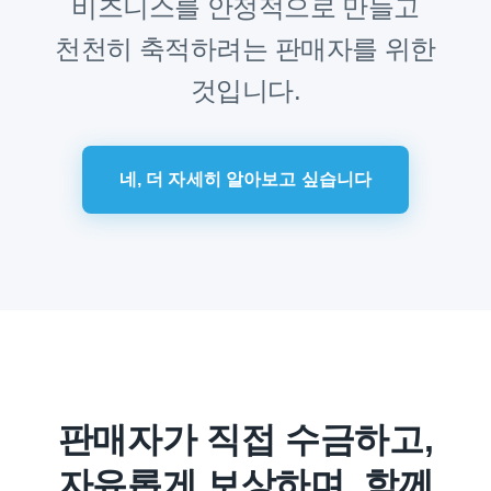
비즈니스를 안정적으로 만들고
천천히 축적하려는 판매자를 위한
것입니다.
네, 더 자세히 알아보고 싶습니다
판매자가 직접 수금하고,
자유롭게 보상하며, 함께