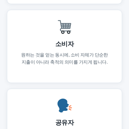
소비자
원하는 것을 얻는 동시에, 소비 자체가 단순한
지출이 아니라 축적의 의미를 가지게 됩니다.
공유자