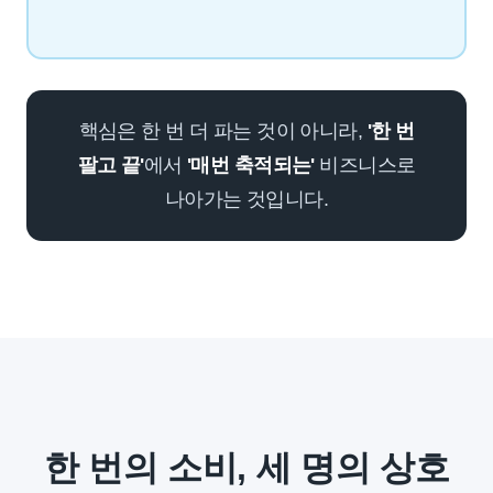
핵심은 한 번 더 파는 것이 아니라,
'한 번
팔고 끝'
에서
'매번 축적되는'
비즈니스로
나아가는 것입니다.
한 번의 소비, 세 명의 상호