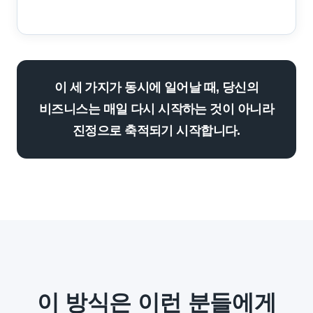
이 세 가지가 동시에 일어날 때, 당신의
비즈니스는 매일 다시 시작하는 것이 아니라
진정으로 축적되기 시작합니다.
이 방식은 이런 분들에게