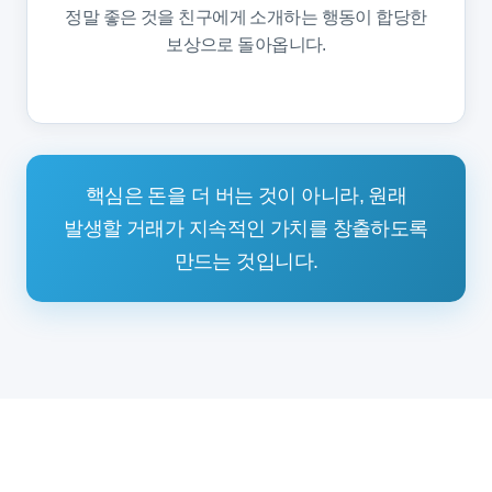
정말 좋은 것을 친구에게 소개하는 행동이 합당한
보상으로 돌아옵니다.
핵심은 돈을 더 버는 것이 아니라, 원래
발생할 거래가 지속적인 가치를 창출하도록
만드는 것입니다.