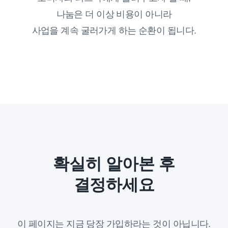
나눔은 더 이상 비용이 아니라
사업을 계속 굴러가게 하는 순환이 됩니다.
확실히 알아본 후
결정하세요
이 페이지는 지금 당장 가입하라는 것이 아닙니다.