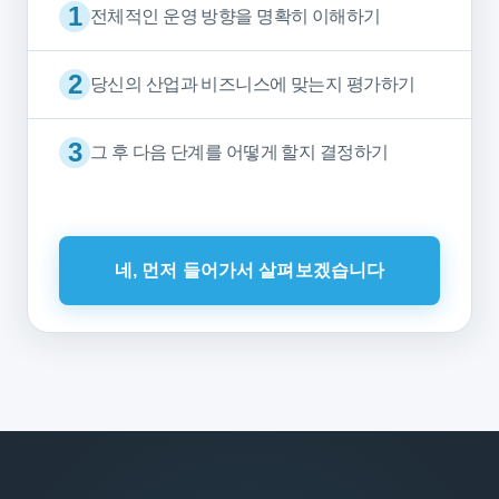
1
전체적인 운영 방향을 명확히 이해하기
2
당신의 산업과 비즈니스에 맞는지 평가하기
3
그 후 다음 단계를 어떻게 할지 결정하기
네, 먼저 들어가서 살펴보겠습니다