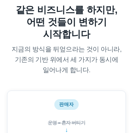
같은 비즈니스를 하지만,
어떤 것들이 변하기
시작합니다
지금의 방식을 뒤엎으라는 것이 아니라,
기존의 기반 위에서 세 가지가 동시에
일어나게 합니다.
판매자
운영 = 혼자 버티기
↓