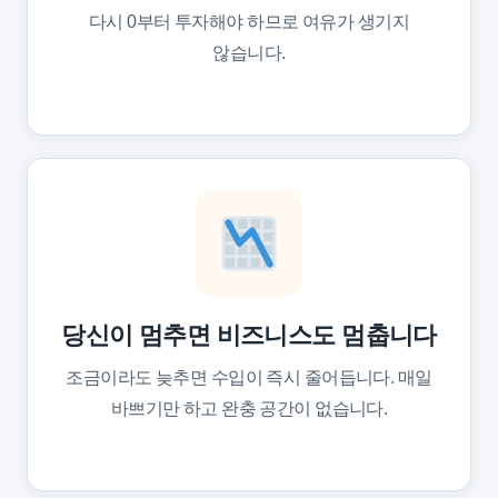
다시 0부터 투자해야 하므로 여유가 생기지
않습니다.
당신이 멈추면 비즈니스도 멈춥니다
조금이라도 늦추면 수입이 즉시 줄어듭니다. 매일
바쁘기만 하고 완충 공간이 없습니다.