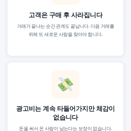
고객은 구매 후 사라집니다
거래가 끝나는 순간 관계도 끝납니다. 다음 거래를
위해 또 새로운 사람을 찾아야 합니다.
광고비는 계속 타들어가지만 체감이
없습니다
돈을 써서 온 사람이 남는다는 보장이 없습니다.