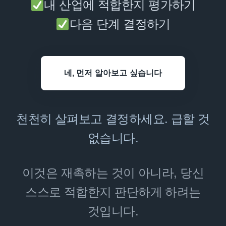
내 산업에 적합한지 평가하기
다음 단계 결정하기
네, 먼저 알아보고 싶습니다
천천히 살펴보고 결정하세요. 급할 것
없습니다.
이것은 재촉하는 것이 아니라, 당신
스스로 적합한지 판단하게 하려는
것입니다.