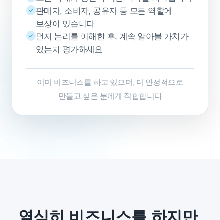
판매자, 소비자, 공유자 등 모든 역할에
보상이 있습니다
먼저 논리를 이해한 후, 계속 알아볼 가치가
있는지 평가하세요
이미 비즈니스를 하고 있으며, 더 안정적으로
만들고 싶은 분에게 적합합니다
열심히 비즈니스를 하지만,