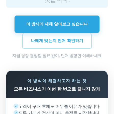
이 방식에 대해 알아보고 싶습니다
나에게 맞는지 먼저 확인하기
지금 당장 결정할 필요 없이, 먼저 방향만 이해하세요
이 방식이 해결하고자 하는 것
모든 비즈니스가 이번 한 번으로 끝나지 않게
고객이 구매 후에도 머무를 이유가 있습니다
모든 거래가 정산이 아닌 축적을 시작합니다