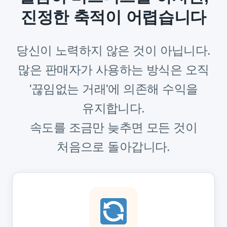
진정한 축적이 어렵습니다
당신이 노력하지 않은 것이 아닙니다.
많은 판매자가 사용하는 방식은 오직
'끊임없는 거래'에 의존해 수익을
유지합니다.
속도를 조금만 늦추면 모든 것이
처음으로 돌아갑니다.