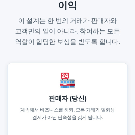
이익
이 설계는 한 번의 거래가 판매자와
고객만의 일이 아니라, 참여하는 모든
역할이 합당한 보상을 받도록 합니다.
판매자 (당신)
계속해서 비즈니스를 하되, 모든 거래가 일회성
결제가 아닌 연속성을 갖게 됩니다.