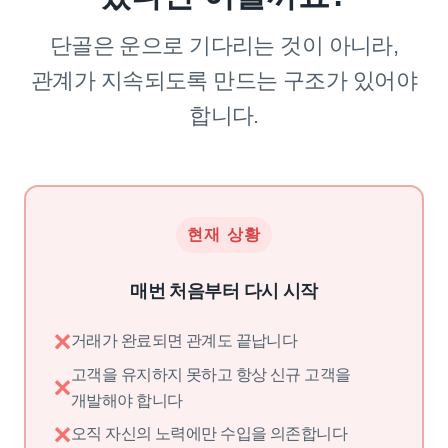
단골은 운으로 기다리는 것이 아니라,
관계가 지속되도록 만드는 구조가 있어야
합니다.
현재 상황
매번 처음부터 다시 시작
✕
거래가 완료되면 관계도 끝납니다
고객을 유지하지 못하고 항상 신규 고객을
✕
개발해야 합니다
✕
오직 자신의 노력에만 수입을 의존합니다