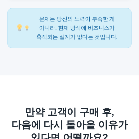
문제는 당신의 노력이 부족한 게
아니라, 현재 방식에 비즈니스가
축적되는 설계가 없다는 것입니다.
만약 고객이 구매 후,
다음에 다시 돌아올 이유가
있다면 어떨까요?