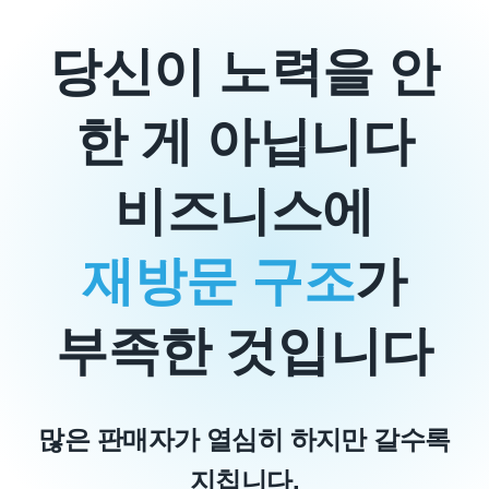
당신이 노력을 안
한 게 아닙니다
비즈니스에
재방문 구조
가
부족한 것입니다
많은 판매자가 열심히 하지만 갈수록
지칩니다.