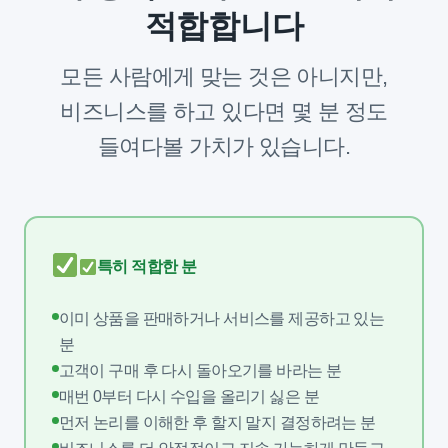
적합합니다
모든 사람에게 맞는 것은 아니지만,
비즈니스를 하고 있다면 몇 분 정도
들여다볼 가치가 있습니다.
특히 적합한 분
이미 상품을 판매하거나 서비스를 제공하고 있는
분
고객이 구매 후 다시 돌아오기를 바라는 분
매번 0부터 다시 수입을 올리기 싫은 분
먼저 논리를 이해한 후 할지 말지 결정하려는 분