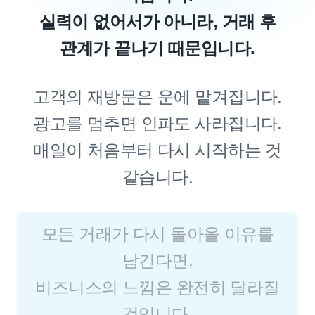
실력이 없어서가 아니라, 거래 후
관계가 끝나기 때문입니다.
고객의 재방문은 운에 맡겨집니다.
광고를 멈추면 인파도 사라집니다.
매일이 처음부터 다시 시작하는 것
같습니다.
모든 거래가 다시 돌아올 이유를
남긴다면,
비즈니스의 느낌은 완전히 달라질
것입니다.