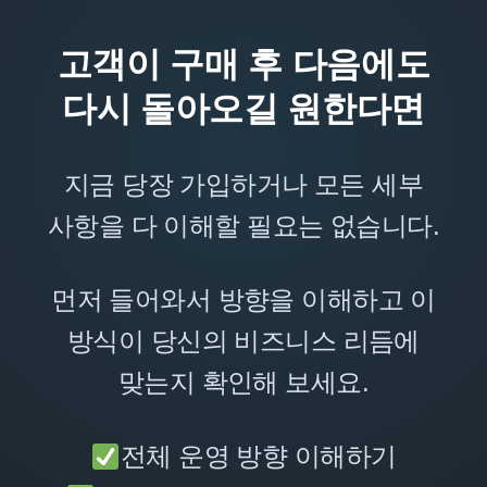
고객이 구매 후 다음에도
다시 돌아오길 원한다면
지금 당장 가입하거나 모든 세부
사항을 다 이해할 필요는 없습니다.
먼저 들어와서 방향을 이해하고 이
방식이 당신의 비즈니스 리듬에
맞는지 확인해 보세요.
전체 운영 방향 이해하기