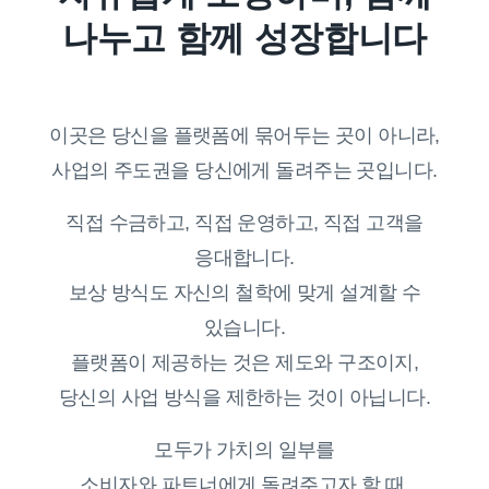
나누고 함께 성장합니다
이곳은 당신을 플랫폼에 묶어두는 곳이 아니라,
사업의 주도권을 당신에게 돌려주는 곳입니다.
직접 수금하고, 직접 운영하고, 직접 고객을
응대합니다.
보상 방식도 자신의 철학에 맞게 설계할 수
있습니다.
플랫폼이 제공하는 것은 제도와 구조이지,
당신의 사업 방식을 제한하는 것이 아닙니다.
모두가 가치의 일부를
소비자와 파트너에게 돌려주고자 할 때,