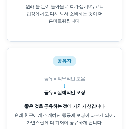
원래 쓸 돈이 돌아올 기회가 생기며, 고객
입장에서도 다시 와서 소비하는 것이 더
흥미로워집니다.
공유자
공유 = 의무적인 도움
↓
공유 = 실제적인 보상
좋은 것을 공유하는 것에 가치가 생깁니다
원래 친구에게 소개하던 행동에 보상이 따르게 되어,
자연스럽게 더 기꺼이 공유하게 됩니다.