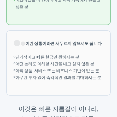
비즈니스를 더 안정적이고 지속 가능하게 만들고
싶은 분
이런 상황이라면 서두르지 않으셔도 됩니다
단기적이고 빠른 현금만 원하시는 분
어떤 논리도 이해할 시간을 내고 싶지 않은 분
아직 상품, 서비스 또는 비즈니스 기반이 없는 분
아무런 투자 없이 즉각적인 결과를 기대하시는 분
이것은 빠른 지름길이 아니라,