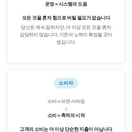
운영 = 시스템의 도움
모든 것을 혼자 힘으로 버틸 필요가 없습니다
당신은 계속 일하지만, 더 이상 모든 것을 혼자
감당하지 않습니다. 기존의 노력이 확장될 곳이
생깁니다.
소비자
소비 = 쓰면 사라짐
↓
소비 = 축적의 시작
고객의 소비는 더 이상 단순한 지출이 아닙니다