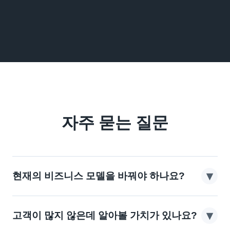
자주 묻는 질문
▾
현재의 비즈니스 모델을 바꿔야 하나요?
반드시 그렇지는 않습니다. 대부분의 경우 기존의
▾
고객이 많지 않은데 알아볼 가치가 있나요?
기반 위에 새로운 구조를 추가하는 것이지, 모든