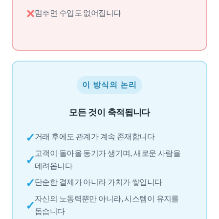
✕
멈추면 수입도 없어집니다
이 방식의 논리
모든 것이 축적됩니다
✓
거래 후에도 관계가 계속 존재합니다
고객이 돌아올 동기가 생기며, 새로운 사람을
✓
데려옵니다
✓
단순한 결제가 아니라 가치가 쌓입니다
자신의 노동력뿐만 아니라, 시스템이 유지를
✓
돕습니다