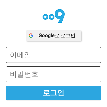
Google
로 로그인