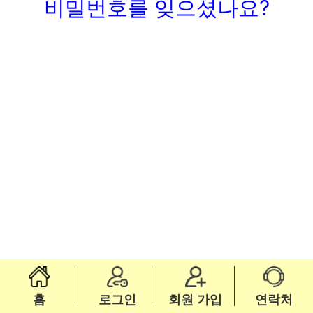
비밀번호를 잊으셨나요?
홈
로그인
회원 가입
연락처